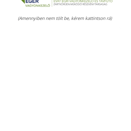
(Amennyiben nem tölt be, kérem kattintson rá)